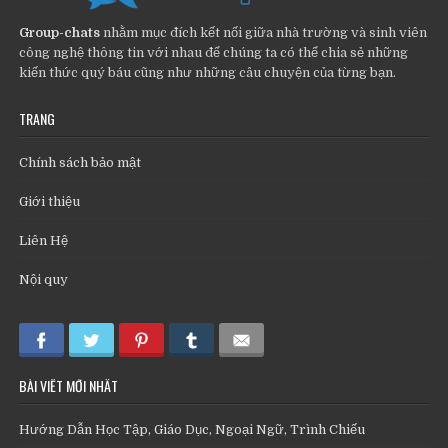
Group-chats
nhằm mục đích kết nối giữa nhà trường và sinh viên
công nghệ thông tin với nhau để chúng ta có thể chia sẻ những
kiến thức quý báu cũng như những câu chuyện của từng bạn.
TRANG
Chính sách bảo mật
Giới thiệu
Liên Hệ
Nội quy
BÀI VIẾT MỚI NHẤT
Hướng Dẫn Học Tập, Giáo Dục, Ngoại Ngữ, Trình Chiếu