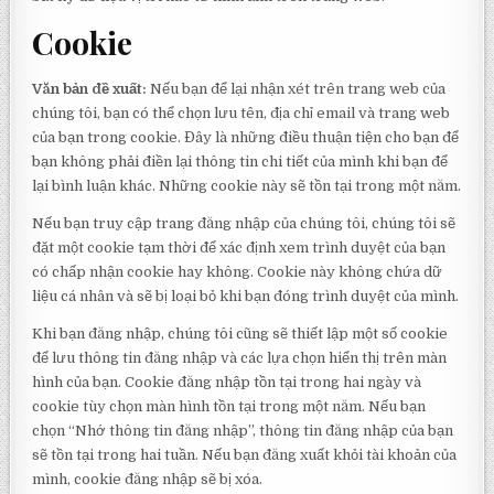
Cookie
Văn bản đề xuất:
Nếu bạn để lại nhận xét trên trang web của
chúng tôi, bạn có thể chọn lưu tên, địa chỉ email và trang web
của bạn trong cookie. Đây là những điều thuận tiện cho bạn để
bạn không phải điền lại thông tin chi tiết của mình khi bạn để
lại bình luận khác. Những cookie này sẽ tồn tại trong một năm.
Nếu bạn truy cập trang đăng nhập của chúng tôi, chúng tôi sẽ
đặt một cookie tạm thời để xác định xem trình duyệt của bạn
có chấp nhận cookie hay không. Cookie này không chứa dữ
liệu cá nhân và sẽ bị loại bỏ khi bạn đóng trình duyệt của mình.
Khi bạn đăng nhập, chúng tôi cũng sẽ thiết lập một số cookie
để lưu thông tin đăng nhập và các lựa chọn hiển thị trên màn
hình của bạn. Cookie đăng nhập tồn tại trong hai ngày và
cookie tùy chọn màn hình tồn tại trong một năm. Nếu bạn
chọn “Nhớ thông tin đăng nhập”, thông tin đăng nhập của bạn
sẽ tồn tại trong hai tuần. Nếu bạn đăng xuất khỏi tài khoản của
mình, cookie đăng nhập sẽ bị xóa.