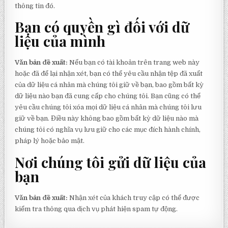
thông tin đó.
Bạn có quyền gì đối với dữ
liệu của mình
Văn bản đề xuất:
Nếu bạn có tài khoản trên trang web này
hoặc đã để lại nhận xét, bạn có thể yêu cầu nhận tệp đã xuất
của dữ liệu cá nhân mà chúng tôi giữ về bạn, bao gồm bất kỳ
dữ liệu nào bạn đã cung cấp cho chúng tôi. Bạn cũng có thể
yêu cầu chúng tôi xóa mọi dữ liệu cá nhân mà chúng tôi lưu
giữ về bạn. Điều này không bao gồm bất kỳ dữ liệu nào mà
chúng tôi có nghĩa vụ lưu giữ cho các mục đích hành chính,
pháp lý hoặc bảo mật.
Nơi chúng tôi gửi dữ liệu của
bạn
Văn bản đề xuất:
Nhận xét của khách truy cập có thể được
kiểm tra thông qua dịch vụ phát hiện spam tự động.