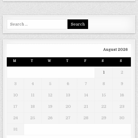
Search
for:
August 2026
M
T
W
T
F
S
S
1
2
3
4
5
6
7
8
9
10
11
12
13
14
15
16
17
18
19
20
21
22
23
24
25
26
27
28
29
30
31