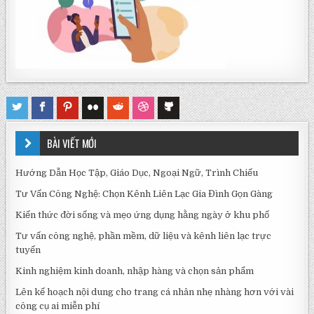
BÀI VIẾT MỚI
Hướng Dẫn Học Tập, Giáo Dục, Ngoại Ngữ, Trình Chiếu
Tư Vấn Công Nghệ: Chọn Kênh Liên Lạc Gia Đình Gọn Gàng
Kiến thức đời sống và mẹo ứng dụng hằng ngày ở khu phố
Tư vấn công nghệ, phần mềm, dữ liệu và kênh liên lạc trực
tuyến
Kinh nghiệm kinh doanh, nhập hàng và chọn sản phẩm
Lên kế hoạch nội dung cho trang cá nhân nhẹ nhàng hơn với vài
công cụ ai miễn phí