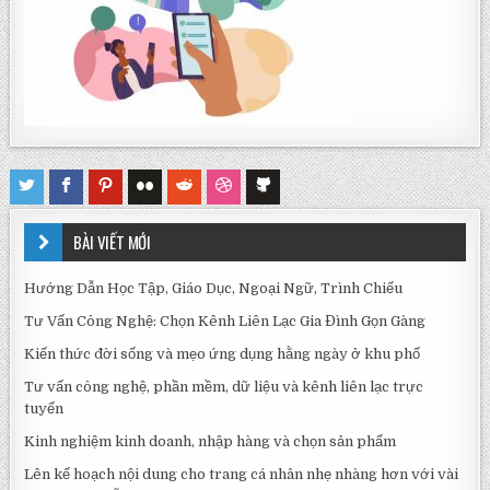
BÀI VIẾT MỚI
Hướng Dẫn Học Tập, Giáo Dục, Ngoại Ngữ, Trình Chiếu
Tư Vấn Công Nghệ: Chọn Kênh Liên Lạc Gia Đình Gọn Gàng
Kiến thức đời sống và mẹo ứng dụng hằng ngày ở khu phố
Tư vấn công nghệ, phần mềm, dữ liệu và kênh liên lạc trực
tuyến
Kinh nghiệm kinh doanh, nhập hàng và chọn sản phẩm
Lên kế hoạch nội dung cho trang cá nhân nhẹ nhàng hơn với vài