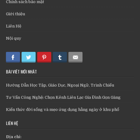
Chính sách bảo mật
Giới thiệu
Liên Hệ
Nội quy
BÀI VIẾT MỚI NHẤT
Hướng Dẫn Học Tập, Giáo Dục, Ngoại Ngữ, Trình Chiếu
Tư Vấn Công Nghệ: Chọn Kênh Liên Lạc Gia Đình Gọn Gàng
Kiến thức đời sống và mẹo ứng dụng hằng ngày ở khu phố
LIÊN HỆ
Địa chỉ: