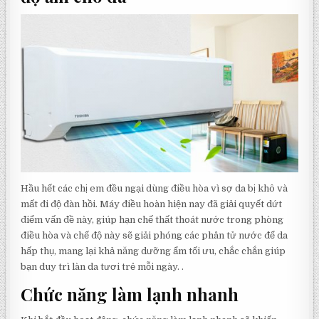
Hầu hết các chị em đều ngại dùng điều hòa vì sợ da bị khô và
mất đi độ đàn hồi. Máy điều hoàn hiện nay đã giải quyết dứt
điểm vấn đề này, giúp hạn chế thất thoát nước trong phòng
điều hòa và chế độ này sẽ giải phóng các phân tử nước để da
hấp thụ, mang lại khả năng dưỡng ẩm tối ưu, chắc chắn giúp
bạn duy trì làn da tươi trẻ mỗi ngày. .
Chức năng làm lạnh nhanh