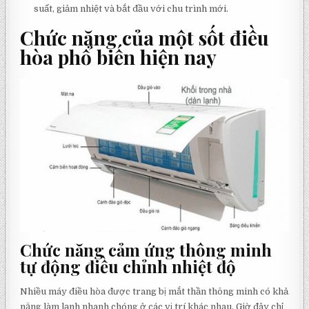
suất, giảm nhiệt và bắt đầu với chu trình mới.
Chức năng của một sốt điều
hòa phổ biến hiện nay
Chức năng cảm ứng thông minh
tự động điều chỉnh nhiệt độ
Nhiều máy điều hòa được trang bị mắt thần thông minh có khả
năng làm lạnh nhanh chóng ở các vị trí khác nhau. Giờ đây chỉ