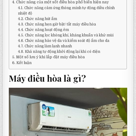
Chức năng của một sốt điều hòa phổ biến hiện nay
Chức năng cảm ứng thông minh tự động điều chỉnh
nhiệt độ
Chức năng hút ẩm
Chức năng hẹn giờ bật/ tắt máy điều hòa
Chức năng hoạt động êm
Chức năng lọc không khí, kháng khuẩn và khử mùi
Chức năng bảo vệ da và kiểm soát độ ẩm cho da
Chức năng làm lạnh nhanh
Khả năng tự động khởi động lại khi có điện
Một số lưu ý khi lắp đặt máy điều hòa
Kết luận
Máy điều hòa là gì?