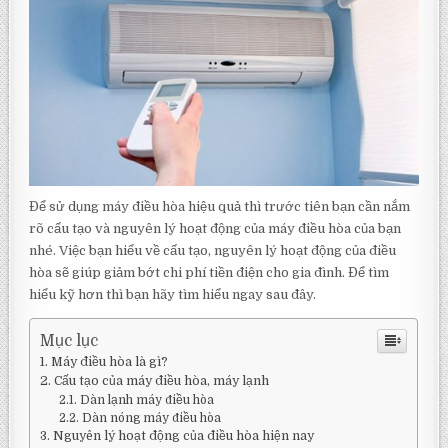
Để sử dụng máy điều hòa hiệu quả thì trước tiên bạn cần nắm
rõ cấu tạo và nguyên lý hoạt động của máy điều hòa của bạn
nhé. Việc bạn hiểu về cấu tạo, nguyên lý hoạt động của điều
hòa sẽ giúp giảm bớt chi phí tiền điện cho gia đình. Để tìm
hiểu kỹ hơn thì bạn hãy tìm hiểu ngay sau đây.
Mục lục
Máy điều hòa là gì?
Cấu tạo của máy điều hòa, máy lạnh
Dàn lạnh máy điều hòa
Dàn nóng máy điều hòa
Nguyên lý hoạt động của điều hòa hiện nay