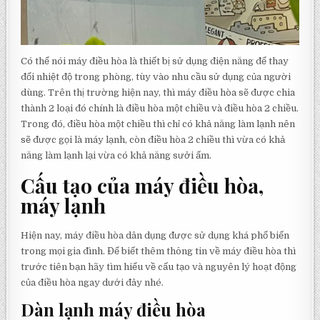
Có thể nói máy điều hòa là thiết bị sử dụng điện năng để thay
đổi nhiệt độ trong phòng, tùy vào nhu cầu sử dụng của người
dùng. Trên thị trường hiện nay, thì máy điều hòa sẽ được chia
thành 2 loại đó chính là điều hòa một chiều và điều hòa 2 chiều.
Trong đó, điều hòa một chiều thì chỉ có khả năng làm lạnh nên
sẽ được gọi là máy lạnh, còn điều hòa 2 chiều thì vừa có khả
năng làm lạnh lại vừa có khả năng sưởi ấm.
Cấu tạo của máy điều hòa,
máy lạnh
Hiện nay, máy điều hòa dân dụng được sử dụng khá phổ biến
trong mọi gia đình. Để biết thêm thông tin về máy điều hòa thì
trước tiên bạn hãy tìm hiểu về cấu tạo và nguyên lý hoạt động
của điều hòa ngay dưới đây nhé.
Dàn lạnh máy điều hòa