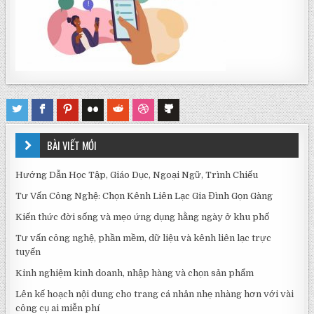
BÀI VIẾT MỚI
Hướng Dẫn Học Tập, Giáo Dục, Ngoại Ngữ, Trình Chiếu
Tư Vấn Công Nghệ: Chọn Kênh Liên Lạc Gia Đình Gọn Gàng
Kiến thức đời sống và mẹo ứng dụng hằng ngày ở khu phố
Tư vấn công nghệ, phần mềm, dữ liệu và kênh liên lạc trực
tuyến
Kinh nghiệm kinh doanh, nhập hàng và chọn sản phẩm
Lên kế hoạch nội dung cho trang cá nhân nhẹ nhàng hơn với vài
công cụ ai miễn phí