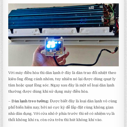
Với máy điều hòa thì dàn lạnh ở đây là dàn trao đổi nhiệt theo
kiẻu ống đồng cánh nhôm, tuy nhiên nó lại được dùng quạt ly
tâm hoặc quạt lồng sóc. Ngay sau đây là một số loại dàn lạnh
thường được dùng khi sử dụng máy điều hòa.
–
Dàn lạnh treo tường:
Được biết đây là loại dàn lạnh vô cùng
phổ biến hiện nay, bởi nó cực kỳ dễ lắp đặt cùng không gian
nhà dân dụng. Với cửa nhỏ ở phía trước thì sẽ có nhiệm vụ là
thổi không khí ra, còn cửa trên thì hút không khí vào.