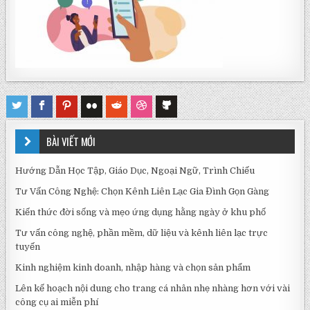
BÀI VIẾT MỚI
Hướng Dẫn Học Tập, Giáo Dục, Ngoại Ngữ, Trình Chiếu
Tư Vấn Công Nghệ: Chọn Kênh Liên Lạc Gia Đình Gọn Gàng
Kiến thức đời sống và mẹo ứng dụng hằng ngày ở khu phố
Tư vấn công nghệ, phần mềm, dữ liệu và kênh liên lạc trực
tuyến
Kinh nghiệm kinh doanh, nhập hàng và chọn sản phẩm
Lên kế hoạch nội dung cho trang cá nhân nhẹ nhàng hơn với vài
công cụ ai miễn phí