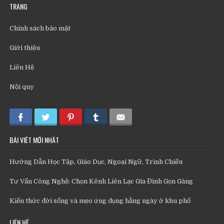
TRANG
Chính sách bảo mật
Giới thiệu
Liên Hệ
Nội quy
BÀI VIẾT MỚI NHẤT
Hướng Dẫn Học Tập, Giáo Dục, Ngoại Ngữ, Trình Chiếu
Tư Vấn Công Nghệ: Chọn Kênh Liên Lạc Gia Đình Gọn Gàng
Kiến thức đời sống và mẹo ứng dụng hằng ngày ở khu phố
LIÊN HỆ