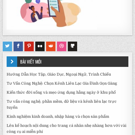
BÀI VIẾT MỚI
Hướng Dẫn Học Tập, Giáo Dục, Ngoại Ngữ, Trình Chiếu
Tư Vấn Công Nghệ: Chọn Kênh Liên Lạc Gia Đình Gọn Gàng
Kiến thức đời sống và mẹo ứng dụng hằng ngày ở khu phố
Tư vấn công nghệ, phần mềm, dữ liệu và kênh liên lạc trực
tuyến
Kinh nghiệm kinh doanh, nhập hàng và chọn sản phẩm
Lên kế hoạch nội dung cho trang cá nhân nhẹ nhàng hơn với vài
công cụ ai miễn phí