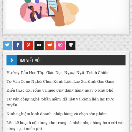
BÀI VIẾT MỚI
Hướng Dẫn Học Tập, Giáo Dục, Ngoại Ngữ, Trình Chiếu
Tư Vấn Công Nghệ: Chọn Kênh Liên Lạc Gia Đình Gọn Gàng
Kiến thức đời sống và mẹo ứng dụng hằng ngày ở khu phố
Tư vấn công nghệ, phần mềm, dữ liệu và kênh liên lạc trực
tuyến
Kinh nghiệm kinh doanh, nhập hàng và chọn sản phẩm
Lên kế hoạch nội dung cho trang cá nhân nhẹ nhàng hơn với vài
công cụ ai miễn phí