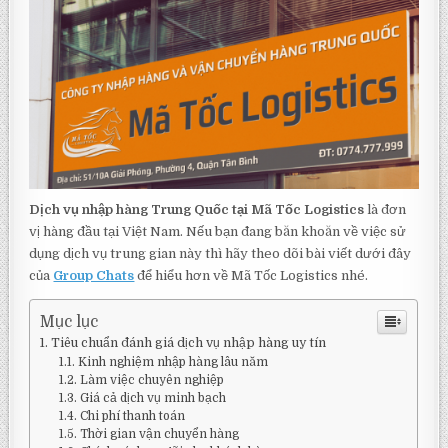
Dịch vụ nhập hàng Trung Quốc tại Mã Tốc Logistics
là đơn
vị hàng đầu tại Việt Nam. Nếu bạn đang băn khoăn về việc sử
dụng dịch vụ trung gian này thì hãy theo dõi bài viết dưới đây
của
Group Chats
để hiểu hơn về Mã Tốc Logistics nhé.
Mục lục
Tiêu chuẩn đánh giá dịch vụ nhập hàng uy tín
Kinh nghiệm nhập hàng lâu năm
Làm việc chuyên nghiệp
Giá cả dịch vụ minh bạch
Chi phí thanh toán
Thời gian vận chuyển hàng