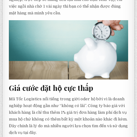
việc ngồi nhà chờ 1 vài ngày thì bạn có thể nhận được đúng
mặt hàng mà mình yêu cầu.
Giá cước đặt hộ cực thấp
Mã Tốc Logistics nổi tiếng trong giới oder hộ bởi vì là doanh
nghiệp hoạt động gần như “không có lãi”. Công ty báo giá với
khách hàng là chỉ thu thêm 1% giá trị đơn hàng làm phí dịch vụ
mua hộ chứ không có thêm bất kỳ một khoản nào khác đi kèm.
Đây chính là lý do mà nhiều người lựa chọn tìm đến và sử dụng
dịch vụ tại đây.