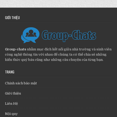
GIỚI THIỆU
Group-chats
nhằm mục đích kết nối giữa nhà trường và sinh viên
công nghệ thông tin với nhau để chúng ta có thể chia sẻ những
kiến thức quý báu cũng như những câu chuyện của từng bạn.
TRANG
Chính sách bảo mật
Giới thiệu
Liên Hệ
Nội quy