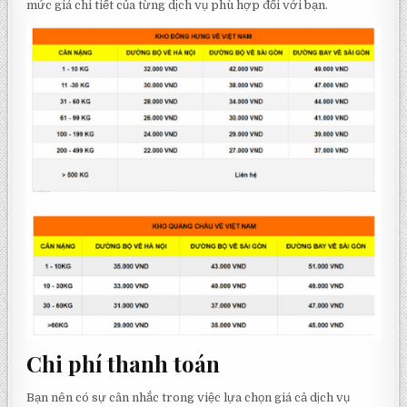
mức giá chi tiết của từng dịch vụ phù hợp đối với bạn.
Chi phí thanh toán
Bạn nên có sự cân nhắc trong việc lựa chọn giá cả dịch vụ