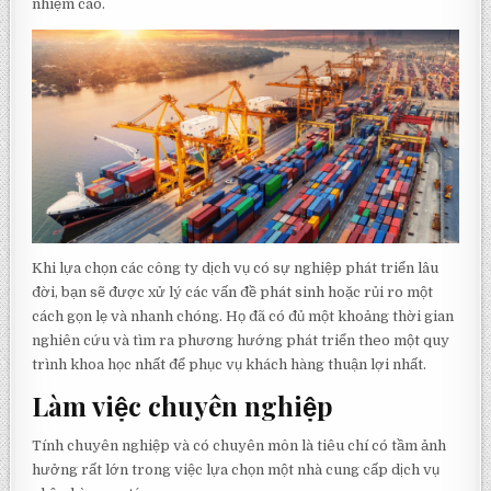
nhiệm cao.
Khi lựa chọn các công ty dịch vụ có sự nghiệp phát triển lâu
đời, bạn sẽ được xử lý các vấn đề phát sinh hoặc rủi ro một
cách gọn lẹ và nhanh chóng. Họ đã có đủ một khoảng thời gian
nghiên cứu và tìm ra phương hướng phát triển theo một quy
trình khoa học nhất để phục vụ khách hàng thuận lợi nhất.
Làm việc chuyên nghiệp
Tính chuyên nghiệp và có chuyên môn là tiêu chí có tầm ảnh
hưởng rất lớn trong việc lựa chọn một nhà cung cấp dịch vụ