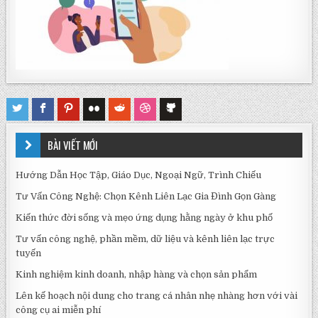
BÀI VIẾT MỚI
Hướng Dẫn Học Tập, Giáo Dục, Ngoại Ngữ, Trình Chiếu
Tư Vấn Công Nghệ: Chọn Kênh Liên Lạc Gia Đình Gọn Gàng
Kiến thức đời sống và mẹo ứng dụng hằng ngày ở khu phố
Tư vấn công nghệ, phần mềm, dữ liệu và kênh liên lạc trực
tuyến
Kinh nghiệm kinh doanh, nhập hàng và chọn sản phẩm
Lên kế hoạch nội dung cho trang cá nhân nhẹ nhàng hơn với vài
công cụ ai miễn phí