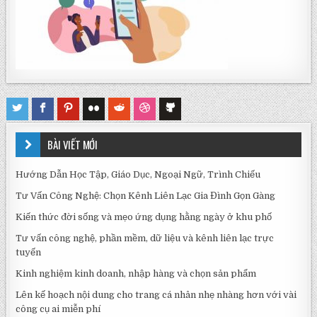
BÀI VIẾT MỚI
Hướng Dẫn Học Tập, Giáo Dục, Ngoại Ngữ, Trình Chiếu
Tư Vấn Công Nghệ: Chọn Kênh Liên Lạc Gia Đình Gọn Gàng
Kiến thức đời sống và mẹo ứng dụng hằng ngày ở khu phố
Tư vấn công nghệ, phần mềm, dữ liệu và kênh liên lạc trực
tuyến
Kinh nghiệm kinh doanh, nhập hàng và chọn sản phẩm
Lên kế hoạch nội dung cho trang cá nhân nhẹ nhàng hơn với vài
công cụ ai miễn phí