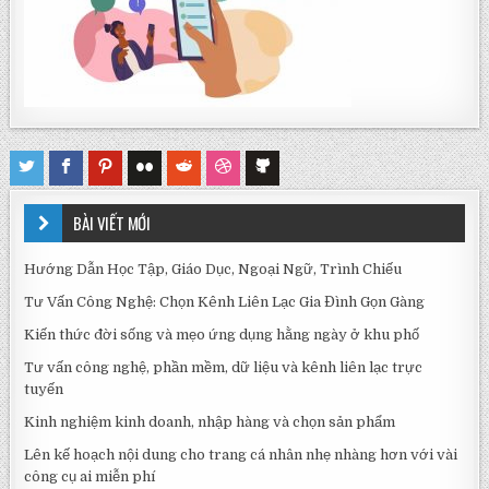
BÀI VIẾT MỚI
Hướng Dẫn Học Tập, Giáo Dục, Ngoại Ngữ, Trình Chiếu
Tư Vấn Công Nghệ: Chọn Kênh Liên Lạc Gia Đình Gọn Gàng
Kiến thức đời sống và mẹo ứng dụng hằng ngày ở khu phố
Tư vấn công nghệ, phần mềm, dữ liệu và kênh liên lạc trực
tuyến
Kinh nghiệm kinh doanh, nhập hàng và chọn sản phẩm
Lên kế hoạch nội dung cho trang cá nhân nhẹ nhàng hơn với vài
công cụ ai miễn phí