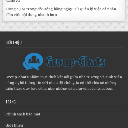
dụng AI
Công cụ AI trong đời sống hằng ngày: Từ quản lý việc cá nhân
đến viết nội dung nhanh hơn
GIỚI THIỆU
Group-chats
nhằm mục đích kết nối giữa nhà trường và sinh viên
công nghệ thông tin với nhau để chúng ta có thể chia sẻ những
kiến thức quý báu cũng như những câu chuyện của từng bạn.
TRANG
Chính sách bảo mật
Giới thiệu