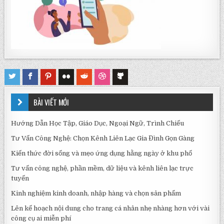
BÀI VIẾT MỚI
Hướng Dẫn Học Tập, Giáo Dục, Ngoại Ngữ, Trình Chiếu
Tư Vấn Công Nghệ: Chọn Kênh Liên Lạc Gia Đình Gọn Gàng
Kiến thức đời sống và mẹo ứng dụng hằng ngày ở khu phố
Tư vấn công nghệ, phần mềm, dữ liệu và kênh liên lạc trực
tuyến
Kinh nghiệm kinh doanh, nhập hàng và chọn sản phẩm
Lên kế hoạch nội dung cho trang cá nhân nhẹ nhàng hơn với vài
công cụ ai miễn phí