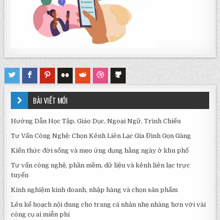
BÀI VIẾT MỚI
Hướng Dẫn Học Tập, Giáo Dục, Ngoại Ngữ, Trình Chiếu
Tư Vấn Công Nghệ: Chọn Kênh Liên Lạc Gia Đình Gọn Gàng
Kiến thức đời sống và mẹo ứng dụng hằng ngày ở khu phố
Tư vấn công nghệ, phần mềm, dữ liệu và kênh liên lạc trực
tuyến
Kinh nghiệm kinh doanh, nhập hàng và chọn sản phẩm
Lên kế hoạch nội dung cho trang cá nhân nhẹ nhàng hơn với vài
công cụ ai miễn phí