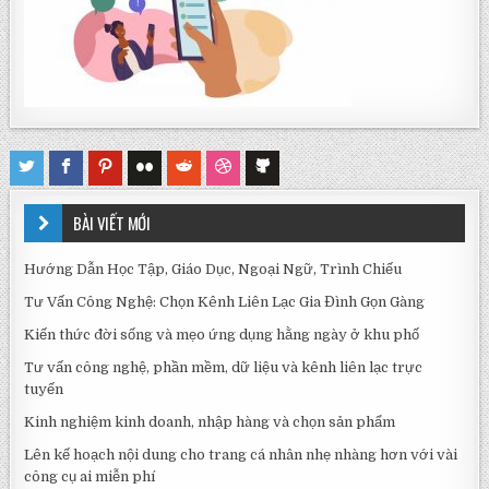
BÀI VIẾT MỚI
Hướng Dẫn Học Tập, Giáo Dục, Ngoại Ngữ, Trình Chiếu
Tư Vấn Công Nghệ: Chọn Kênh Liên Lạc Gia Đình Gọn Gàng
Kiến thức đời sống và mẹo ứng dụng hằng ngày ở khu phố
Tư vấn công nghệ, phần mềm, dữ liệu và kênh liên lạc trực
tuyến
Kinh nghiệm kinh doanh, nhập hàng và chọn sản phẩm
Lên kế hoạch nội dung cho trang cá nhân nhẹ nhàng hơn với vài
công cụ ai miễn phí