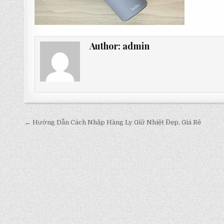
Author:
admin
Post
← Hướng Dẫn Cách Nhập Hàng Ly Giữ Nhiệt Đẹp, Giá Rẻ
navigation