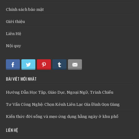
Chính sách bảo mật
Giới thiệu
Liên Hệ
Nội quy
BÀI VIẾT MỚI NHẤT
Hướng Dẫn Học Tập, Giáo Dục, Ngoại Ngữ, Trình Chiếu
Tư Vấn Công Nghệ: Chọn Kênh Liên Lạc Gia Đình Gọn Gàng
Kiến thức đời sống và mẹo ứng dụng hằng ngày ở khu phố
LIÊN HỆ