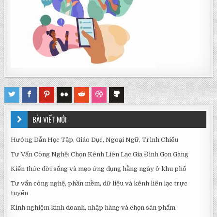
BÀI VIẾT MỚI
Hướng Dẫn Học Tập, Giáo Dục, Ngoại Ngữ, Trình Chiếu
Tư Vấn Công Nghệ: Chọn Kênh Liên Lạc Gia Đình Gọn Gàng
Kiến thức đời sống và mẹo ứng dụng hằng ngày ở khu phố
Tư vấn công nghệ, phần mềm, dữ liệu và kênh liên lạc trực
tuyến
Kinh nghiệm kinh doanh, nhập hàng và chọn sản phẩm