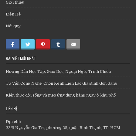
Giới thiệu
Liên Hệ
Nội quy
BÀI VIẾT MỚI NHẤT
Hướng Dẫn Học Tập, Giáo Dục, Ngoại Ngữ, Trình Chiếu
Tư Vấn Công Nghệ: Chọn Kênh Liên Lạc Gia Đình Gọn Gàng
Kiến thức đời sống và mẹo ứng dụng hằng ngày ở khu phố
LIÊN HỆ
Địa chỉ:
23/5 Nguyễn Gia Trí, phường 25, quận Bình Thạnh, TP-HCM