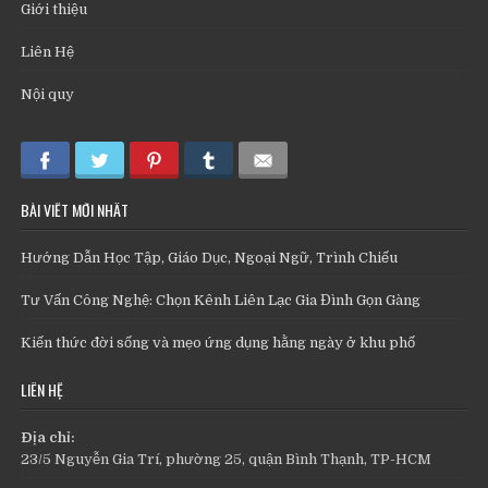
Giới thiệu
Liên Hệ
Nội quy
BÀI VIẾT MỚI NHẤT
Hướng Dẫn Học Tập, Giáo Dục, Ngoại Ngữ, Trình Chiếu
Tư Vấn Công Nghệ: Chọn Kênh Liên Lạc Gia Đình Gọn Gàng
Kiến thức đời sống và mẹo ứng dụng hằng ngày ở khu phố
LIÊN HỆ
Địa chỉ:
23/5 Nguyễn Gia Trí, phường 25, quận Bình Thạnh, TP-HCM