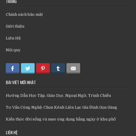
TRANG
Chính sách bảo mật
Giới thiệu
Liên Hệ
Nội quy
BÀI VIẾT MỚI NHẤT
Hướng Dẫn Học Tập, Giáo Dục, Ngoại Ngữ, Trình Chiếu
Tư Vấn Công Nghệ: Chọn Kênh Liên Lạc Gia Đình Gọn Gàng
Kiến thức đời sống và mẹo ứng dụng hằng ngày ở khu phố
LIÊN HỆ