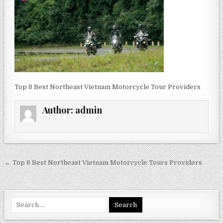
Top 8 Best Northeast Vietnam Motorcycle Tour Providers
Author:
admin
Post
← Top 8 Best Northeast Vietnam Motorcycle Tours Providers
navigation
Search
for: