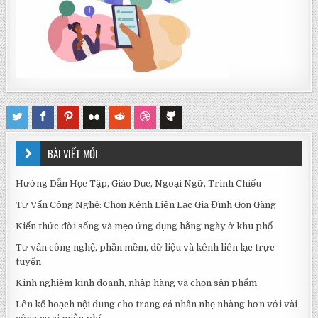
BÀI VIẾT MỚI
Hướng Dẫn Học Tập, Giáo Dục, Ngoại Ngữ, Trình Chiếu
Tư Vấn Công Nghệ: Chọn Kênh Liên Lạc Gia Đình Gọn Gàng
Kiến thức đời sống và mẹo ứng dụng hằng ngày ở khu phố
Tư vấn công nghệ, phần mềm, dữ liệu và kênh liên lạc trực
tuyến
Kinh nghiệm kinh doanh, nhập hàng và chọn sản phẩm
Lên kế hoạch nội dung cho trang cá nhân nhẹ nhàng hơn với vài