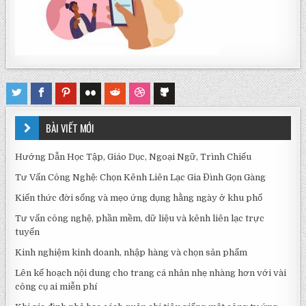
BÀI VIẾT MỚI
Hướng Dẫn Học Tập, Giáo Dục, Ngoại Ngữ, Trình Chiếu
Tư Vấn Công Nghệ: Chọn Kênh Liên Lạc Gia Đình Gọn Gàng
Kiến thức đời sống và mẹo ứng dụng hằng ngày ở khu phố
Tư vấn công nghệ, phần mềm, dữ liệu và kênh liên lạc trực
tuyến
Kinh nghiệm kinh doanh, nhập hàng và chọn sản phẩm
Lên kế hoạch nội dung cho trang cá nhân nhẹ nhàng hơn với vài
công cụ ai miễn phí