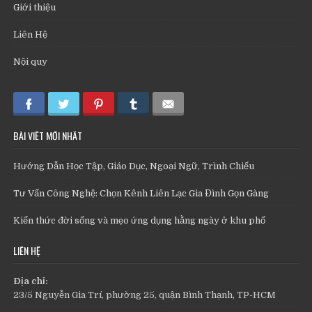
Giới thiệu
Liên Hệ
Nội quy
BÀI VIẾT MỚI NHẤT
Hướng Dẫn Học Tập, Giáo Dục, Ngoại Ngữ, Trình Chiếu
Tư Vấn Công Nghệ: Chọn Kênh Liên Lạc Gia Đình Gọn Gàng
Kiến thức đời sống và mẹo ứng dụng hằng ngày ở khu phố
LIÊN HỆ
Địa chỉ:
23/5 Nguyễn Gia Trí, phường 25, quận Bình Thạnh, TP-HCM