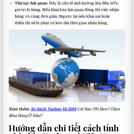
Thủ tục hải quan:
Đây là yếu tố ảnh hưởng lên đến 50%
giá trị lô hàng. Nếu khai báo hải quan đúng thì việc nhận
hàng vô cùng đơn giản. Ngược lại nếu khai sai hoặc
thiếu thì sẽ bị phạt và kéo dài thời gian nhận hàng.
Xem thêm:
So Sánh Taobao Và 1688
Cái Nào Tốt Hơn? Chọn
Mua Hàng Ở Đâu?
Hướng dẫn chi tiết cách tính