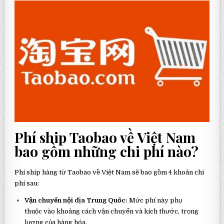
Phí ship Taobao về Việt Nam
bao gồm những chi phí nào?
Phí ship hàng từ Taobao về Việt Nam sẽ bao gồm 4 khoản chi
phí sau:
Vận chuyển nội địa Trung Quốc:
Mức phí này phụ
thuộc vào khoảng cách vận chuyển và kích thước, trọng
lượng của hàng hóa.