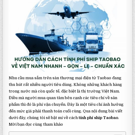
Nhu cầu mua sắm trên sàn thương mại điện tử Taobao đang
thu hút rất nhiều người tiêu dùng. Không những khách hàng
trong nước mà còn quốc tế, đặc biệt là thị trường Việt Nam.
Điều mà người mua quan tâm bên cạnh các tiêu chí về sản
phẩm thì đó là phí vận chuyển. Đây là một tiêu chí ảnh hưởng
đến mức giá phải thanh toán cuối cùng. Qua nội dung bài viết
dưới đây, chúng tôi sẽ bật mí về cách
tính phí ship Taobao
.
Mời bạn đọc cùng tham khảo