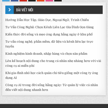
BÀI VIẾT MỚI
Hướng Dẫn Học Tập, Giáo Dục, Ngoại Ngữ, Trình Chiếu
Tư Vấn Công Nghệ: Chọn Kênh Liên Lạc Gia Đình Gọn Gàng
Kiến thức đời sống và mẹo ứng dụng hằng ngày ở khu phố
Tư vấn công nghệ, phần mềm, dữ liệu và kênh liên lạc trực
tuyến
Kinh nghiệm kinh doanh, nhập hàng và chọn sản phẩm
Lên kế hoạch nội dung cho trang cá nhân nhẹ nhàng hơn với vài
công cụ ai miễn phí
Khi gia đình nhỏ học cách quản chi tiêu giống một công ty ứng
dụng AI
Công cụ AI trong đời sống hằng ngày: Từ quản lý việc cá nhân
đến viết nội dung nhanh hơn