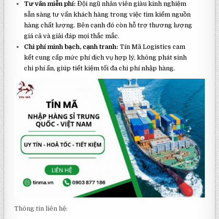
Tư vấn miễn phí:
Đội ngũ nhân viên giàu kinh nghiệm
sẵn sàng tư vấn khách hàng trong việc tìm kiếm nguồn
hàng chất lượng. Bên cạnh đó còn hỗ trợ thương lượng
giá cả và giải đáp mọi thắc mắc.
Chi phí minh bạch, cạnh tranh:
Tín Mã Logistics cam
kết cung cấp mức phí dịch vụ hợp lý, không phát sinh
chi phí ẩn, giúp tiết kiệm tối đa chi phí nhập hàng.
Thông tin liên hệ: