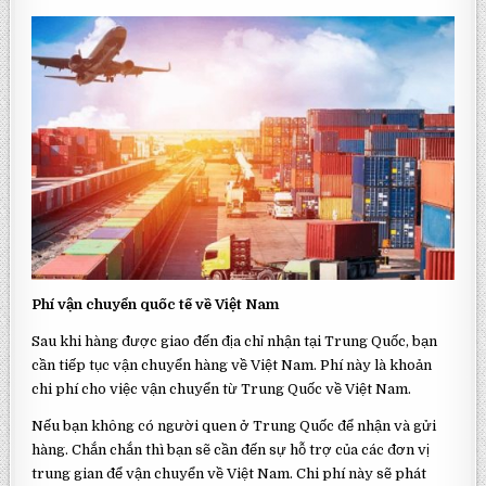
Phí vận chuyển quốc tế về Việt Nam
Sau khi hàng được giao đến địa chỉ nhận tại Trung Quốc, bạn
cần tiếp tục vận chuyển hàng về Việt Nam. Phí này là khoản
chi phí cho việc vận chuyển từ Trung Quốc về Việt Nam.
Nếu bạn không có người quen ở Trung Quốc để nhận và gửi
hàng. Chắn chắn thì bạn sẽ cần đến sự hỗ trợ của các đơn vị
trung gian để vận chuyển về Việt Nam. Chi phí này sẽ phát