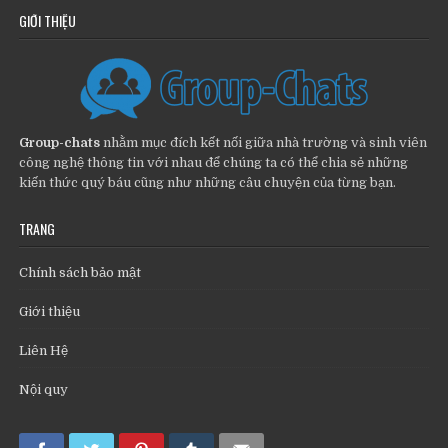
GIỚI THIỆU
Group-chats
nhằm mục đích kết nối giữa nhà trường và sinh viên
công nghệ thông tin với nhau để chúng ta có thể chia sẻ những
kiến thức quý báu cũng như những câu chuyện của từng bạn.
TRANG
Chính sách bảo mật
Giới thiệu
Liên Hệ
Nội quy