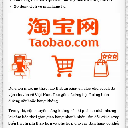
Đặt hàng trực tiếp qua sàn thương mại điện tử (TMĐT).
Sử dụng dịch vụ mua hàng hộ.
Dù chọn phương thức nào thì bạn cũng cần lựa chọn cách để
vận chuyển về Việt Nam. Bao gồm đường bộ, đường biển,
đường sắt hoặc hàng không.
Trong đó, vận chuyển hàng không có chi phí cao nhất nhưng
lại đảm bảo thời gian giao hàng nhanh nhất. Còn đối với đường
biển thì chi phí thấp hơn và phù hợp cho các đơn hàng có khối