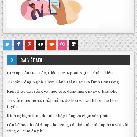
BÀI VIẾT MỚI
Hướng Dẫn Học Tập, Giáo Dục, Ngoại Ngữ, Trình Chiếu
Tư Vấn Công Nghệ: Chọn Kênh Liên Lạc Gia Đình Gọn Gàng
Kiến thức đời sống và mẹo ứng dụng hằng ngày ở khu phố
Tư vấn công nghệ, phần mềm, dữ liệu và kênh liên lạc trực
tuyến
Kinh nghiệm kinh doanh, nhập hàng và chọn sản phẩm
Lên kế hoạch nội dung cho trang cá nhân nhẹ nhàng hơn với vài
công cụ ai miễn phí