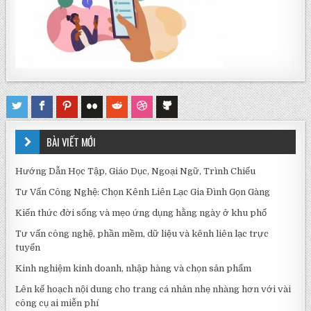
BÀI VIẾT MỚI
Hướng Dẫn Học Tập, Giáo Dục, Ngoại Ngữ, Trình Chiếu
Tư Vấn Công Nghệ: Chọn Kênh Liên Lạc Gia Đình Gọn Gàng
Kiến thức đời sống và mẹo ứng dụng hằng ngày ở khu phố
Tư vấn công nghệ, phần mềm, dữ liệu và kênh liên lạc trực
tuyến
Kinh nghiệm kinh doanh, nhập hàng và chọn sản phẩm
Lên kế hoạch nội dung cho trang cá nhân nhẹ nhàng hơn với vài
công cụ ai miễn phí