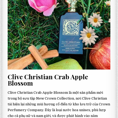
Clive Christian Crab Apple
Blossom
Clive Christian Crab Apple Blossom là một sản phẩm mới
trong bộ sưu tập New Crown Collection, nơi Clive Christian
tái hiện lại những mùi hương cổ điển từ kho lưu trữ của Crown
Perfumery Company. Đây là loại nước hoa unisex, phù hợp
cho cả phụ nữ và nam giới, và được phát hành vào năm