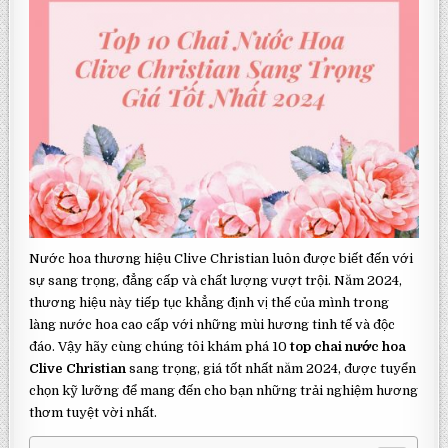
Nước hoa thương hiệu Clive Christian luôn được biết đến với
sự sang trọng, đẳng cấp và chất lượng vượt trội. Năm 2024,
thương hiệu này tiếp tục khẳng định vị thế của mình trong
làng nước hoa cao cấp với những mùi hương tinh tế và độc
đáo. Vậy hãy cùng chúng tôi khám phá 10
top chai nước hoa
Clive Christian
sang trọng, giá tốt nhất năm 2024, được tuyển
chọn kỹ lưỡng để mang đến cho bạn những trải nghiệm hương
thơm tuyệt vời nhất.