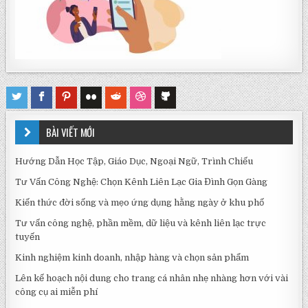
BÀI VIẾT MỚI
Hướng Dẫn Học Tập, Giáo Dục, Ngoại Ngữ, Trình Chiếu
Tư Vấn Công Nghệ: Chọn Kênh Liên Lạc Gia Đình Gọn Gàng
Kiến thức đời sống và mẹo ứng dụng hằng ngày ở khu phố
Tư vấn công nghệ, phần mềm, dữ liệu và kênh liên lạc trực
tuyến
Kinh nghiệm kinh doanh, nhập hàng và chọn sản phẩm
Lên kế hoạch nội dung cho trang cá nhân nhẹ nhàng hơn với vài
công cụ ai miễn phí