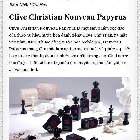
Biến Nhất Hiện Nay
Clive Christian Nouveau Papyrus
Clive Christian Nouveau Papyrus là một sản phẩm độc đáo
của thương hiệu nước hoa danh tiếng Clive Christian, ra mắt
vào năm 2018. Thuộc dòng nước hoa Noble XX, Nouveau
Papyrus mang đến một hương thơm tươi mát và phức tạp, kết
hợp từ các thành phần tự nhiên và chất lượng cao. Chai nước
hoa được thiết kế hình trụ màu đen huyền bí, tạo cảm giác bí
ẩn và cuốn hút.