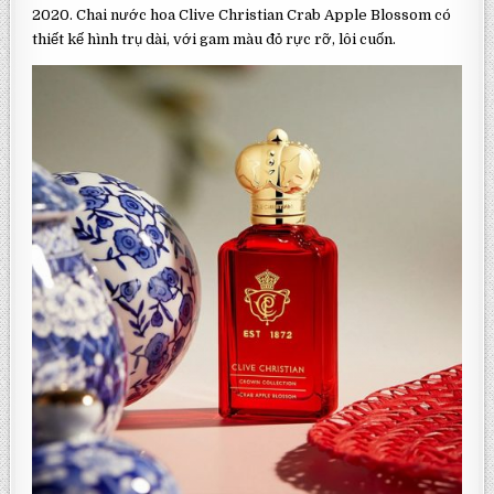
2020. Chai nước hoa Clive Christian Crab Apple Blossom có
thiết kế hình trụ dài, với gam màu đỏ rực rỡ, lôi cuốn.