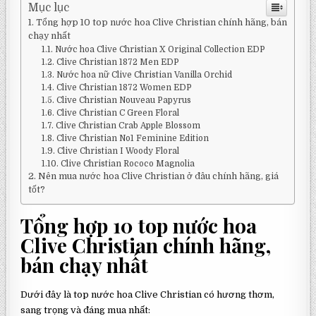
Mục lục
Tổng hợp 10 top nước hoa Clive Christian chính hãng, bán
chạy nhất
Nước hoa Clive Christian X Original Collection EDP
Clive Christian 1872 Men EDP
Nước hoa nữ Clive Christian Vanilla Orchid
Clive Christian 1872 Women EDP
Clive Christian Nouveau Papyrus
Clive Christian C Green Floral
Clive Christian Crab Apple Blossom
Clive Christian No1 Feminine Edition
Clive Christian I Woody Floral
Clive Christian Rococo Magnolia
Nên mua nước hoa Clive Christian ở đâu chính hãng, giá
tốt?
Tổng hợp 10 top nước hoa
Clive Christian chính hãng,
bán chạy nhất
Dưới đây là top nước hoa Clive Christian có hương thơm,
sang trọng và đáng mua nhất: