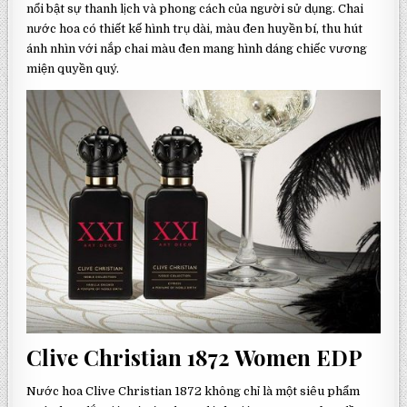
nổi bật sự thanh lịch và phong cách của người sử dụng. Chai
nước hoa có thiết kế hình trụ dài, màu đen huyền bí, thu hút
ánh nhìn với nắp chai màu đen mang hình dáng chiếc vương
miện quyền quý.
Clive Christian 1872 Women EDP
Nước hoa Clive Christian 1872 không chỉ là một siêu phẩm