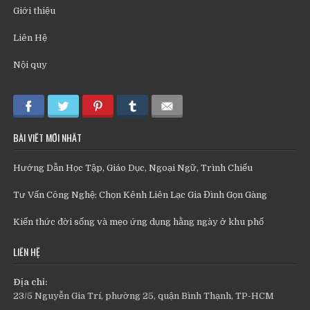
Giới thiệu
Liên Hệ
Nội quy
BÀI VIẾT MỚI NHẤT
Hướng Dẫn Học Tập, Giáo Dục, Ngoại Ngữ, Trình Chiếu
Tư Vấn Công Nghệ: Chọn Kênh Liên Lạc Gia Đình Gọn Gàng
Kiến thức đời sống và mẹo ứng dụng hằng ngày ở khu phố
LIÊN HỆ
Địa chỉ:
23/5 Nguyễn Gia Trí, phường 25, quận Bình Thạnh, TP-HCM