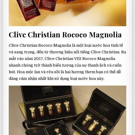
Clive Christian Rococo Magnolia
Clive Christian Rococo Magnolia là một loại nước hoa tinh tế
và sang trọng, đến từ thương hiệu nổi tiếng Clive Christian. Ra
mắt vào năm 2017, Clive Christian VIII Rococo Magnolia
nhanh chóng trở thành biểu tượng của sự thanh lịch và cuốn
hút. Hoa mộc lan và rêu sồi là hai hương thơm bạn có thể dễ
dàng cảm nhận nhất khi sử dụng loại nước hoa này.