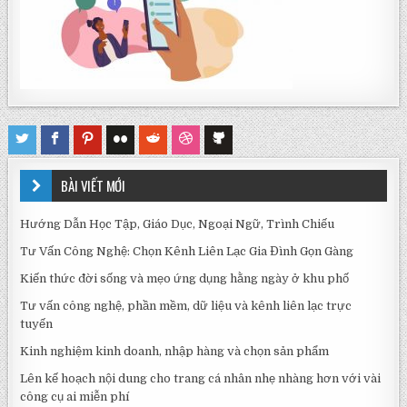
BÀI VIẾT MỚI
Hướng Dẫn Học Tập, Giáo Dục, Ngoại Ngữ, Trình Chiếu
Tư Vấn Công Nghệ: Chọn Kênh Liên Lạc Gia Đình Gọn Gàng
Kiến thức đời sống và mẹo ứng dụng hằng ngày ở khu phố
Tư vấn công nghệ, phần mềm, dữ liệu và kênh liên lạc trực
tuyến
Kinh nghiệm kinh doanh, nhập hàng và chọn sản phẩm
Lên kế hoạch nội dung cho trang cá nhân nhẹ nhàng hơn với vài
công cụ ai miễn phí