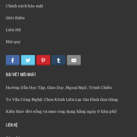
Chính sách bảo mật
Giới thiệu
Liên Hệ
Nội quy
BÀI VIẾT MỚI NHẤT
Hướng Dẫn Học Tập, Giáo Dục, Ngoại Ngữ, Trình Chiếu
Tư Vấn Công Nghệ: Chọn Kênh Liên Lạc Gia Đình Gọn Gàng
Kiến thức đời sống và mẹo ứng dụng hằng ngày ở khu phố
LIÊN HỆ