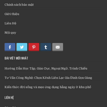
Chính sách bảo mật
Giới thiệu
Liên Hệ
Nội quy
BÀI VIẾT MỚI NHẤT
Hướng Dẫn Học Tập, Giáo Dục, Ngoại Ngữ, Trình Chiếu
Tư Vấn Công Nghệ: Chọn Kênh Liên Lạc Gia Đình Gọn Gàng
Kiến thức đời sống và mẹo ứng dụng hằng ngày ở khu phố
LIÊN HỆ