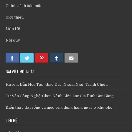
Chính sách bảo mật
Giới thiệu
Liên Hệ
Nội quy
BÀI VIẾT MỚI NHẤT
Hướng Dẫn Học Tập, Giáo Dục, Ngoại Ngữ, Trình Chiếu
Tư Vấn Công Nghệ: Chọn Kênh Liên Lạc Gia Đình Gọn Gàng
Kiến thức đời sống và mẹo ứng dụng hằng ngày ở khu phố
LIÊN HỆ