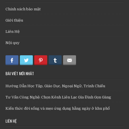
Chính sách bảo mật
Giới thiệu
Liên Hệ
Nội quy
BÀI VIẾT MỚI NHẤT
Hướng Dẫn Học Tập, Giáo Dục, Ngoại Ngữ, Trình Chiếu
Tư Vấn Công Nghệ: Chọn Kênh Liên Lạc Gia Đình Gọn Gàng
Kiến thức đời sống và mẹo ứng dụng hằng ngày ở khu phố
LIÊN HỆ