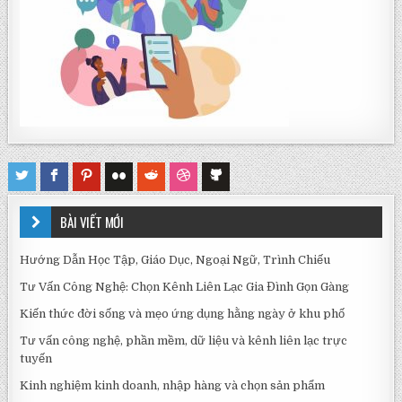
BÀI VIẾT MỚI
Hướng Dẫn Học Tập, Giáo Dục, Ngoại Ngữ, Trình Chiếu
Tư Vấn Công Nghệ: Chọn Kênh Liên Lạc Gia Đình Gọn Gàng
Kiến thức đời sống và mẹo ứng dụng hằng ngày ở khu phố
Tư vấn công nghệ, phần mềm, dữ liệu và kênh liên lạc trực
tuyến
Kinh nghiệm kinh doanh, nhập hàng và chọn sản phẩm