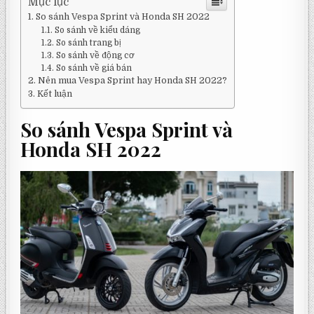
Mục lục
So sánh Vespa Sprint và Honda SH 2022
So sánh về kiểu dáng
So sánh trang bị
So sánh về động cơ
So sánh về giá bán
Nên mua Vespa Sprint hay Honda SH 2022?
Kết luận
So sánh Vespa Sprint và
Honda SH 2022