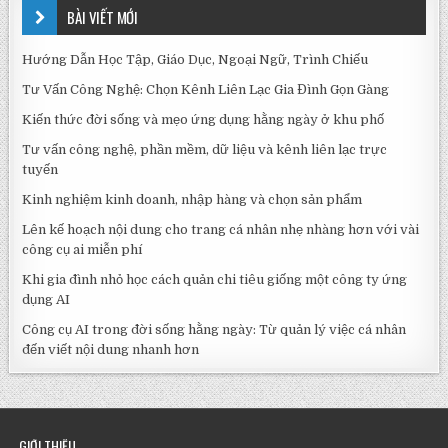
BÀI VIẾT MỚI
Hướng Dẫn Học Tập, Giáo Dục, Ngoại Ngữ, Trình Chiếu
Tư Vấn Công Nghệ: Chọn Kênh Liên Lạc Gia Đình Gọn Gàng
Kiến thức đời sống và mẹo ứng dụng hằng ngày ở khu phố
Tư vấn công nghệ, phần mềm, dữ liệu và kênh liên lạc trực
tuyến
Kinh nghiệm kinh doanh, nhập hàng và chọn sản phẩm
Lên kế hoạch nội dung cho trang cá nhân nhẹ nhàng hơn với vài
công cụ ai miễn phí
Khi gia đình nhỏ học cách quản chi tiêu giống một công ty ứng
dụng AI
Công cụ AI trong đời sống hằng ngày: Từ quản lý việc cá nhân
đến viết nội dung nhanh hơn
GIỚI THIỆU