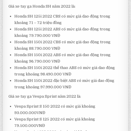
Giá xe tay ga Honda SH năm 2022 là:
Honda SH 125i 2022 CBS có mức giá dao động trong
khoảng 71 – 72 triệu đồng
Honda SH 125i 2022 ABS có mức giá dao động trong
khoảng 79.790.000 VNĐ
Honda SH 150i 2022 CBS có mức giá dao động trong
khoảng 88.790.000 VNĐ
Honda SH 150i 2022 ABS có mức giá dao động trong
khoảng 96.790.000 VNĐ
Honda SH 150i 2022 thể thao ABS có mức giá dao động
trong khoảng 98.490.000 VNĐ
Honda SH 150i 2022 đặc biệt ABS có mức giá dao động
trong khoảng 97.990.000 VNĐ
Giá xe tay ga Vespa Sprint năm 2022 là:
Vespa Sprint S 150 2022 có mức giá khoảng
93.000.000VNĐ
Vespa Sprint S 125 2022 có mức giá khoảng
79.500.000VNĐ