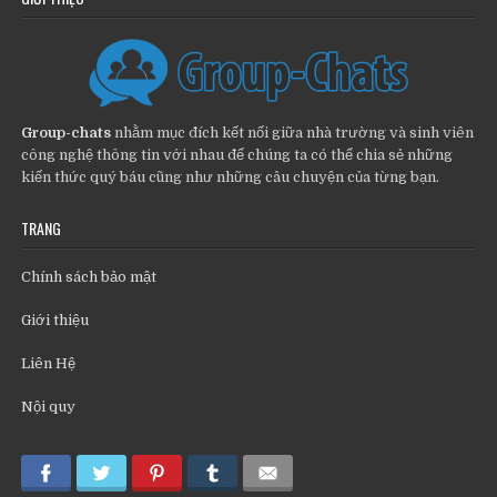
Group-chats
nhằm mục đích kết nối giữa nhà trường và sinh viên
công nghệ thông tin với nhau để chúng ta có thể chia sẻ những
kiến thức quý báu cũng như những câu chuyện của từng bạn.
TRANG
Chính sách bảo mật
Giới thiệu
Liên Hệ
Nội quy