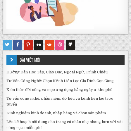
BÀI VIẾT MỚI
Hướng Dẫn Học Tập, Giáo Dục, Ngoại Ngữ, Trình Chiếu
Tư Vấn Công Nghệ: Chọn Kênh Liên Lạc Gia Đình Gọn Gàng
Kiến thức đời sống và mẹo ứng dụng hằng ngày ở khu phố
Tư vấn công nghệ, phần mềm, dữ liệu và kênh liên lạc trực
tuyến
Kinh nghiệm kinh doanh, nhập hàng và chọn sản phẩm
Lên kế hoạch nội dung cho trang cá nhân nhẹ nhàng hơn với vài
công cụ ai miễn phí