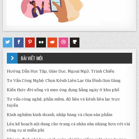
BÀI VIẾT MỚI
Hướng Dẫn Học Tập, Giáo Dục, Ngoại Ngữ, Trình Chiếu
Tư Vấn Công Nghệ: Chọn Kênh Liên Lạc Gia Đình Gọn Gàng
Kiến thức đời sống và mẹo ứng dụng hằng ngày ở khu phố
Tư vấn công nghệ, phần mềm, dữ liệu và kênh liên lạc trực
tuyến
Kinh nghiệm kinh doanh, nhập hàng và chọn sản phẩm
Lên kế hoạch nội dung cho trang cá nhân nhẹ nhàng hơn với vài
công cụ ai miễn phí