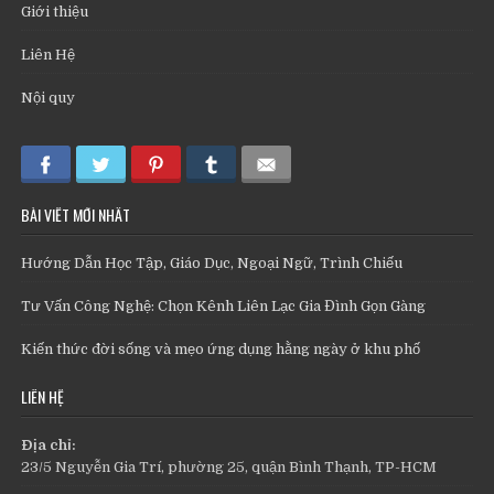
Giới thiệu
Liên Hệ
Nội quy
BÀI VIẾT MỚI NHẤT
Hướng Dẫn Học Tập, Giáo Dục, Ngoại Ngữ, Trình Chiếu
Tư Vấn Công Nghệ: Chọn Kênh Liên Lạc Gia Đình Gọn Gàng
Kiến thức đời sống và mẹo ứng dụng hằng ngày ở khu phố
LIÊN HỆ
Địa chỉ:
23/5 Nguyễn Gia Trí, phường 25, quận Bình Thạnh, TP-HCM