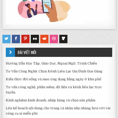
BÀI VIẾT MỚI
Hướng Dẫn Học Tập, Giáo Dục, Ngoại Ngữ, Trình Chiếu
Tư Vấn Công Nghệ: Chọn Kênh Liên Lạc Gia Đình Gọn Gàng
Kiến thức đời sống và mẹo ứng dụng hằng ngày ở khu phố
Tư vấn công nghệ, phần mềm, dữ liệu và kênh liên lạc trực
tuyến
Kinh nghiệm kinh doanh, nhập hàng và chọn sản phẩm
Lên kế hoạch nội dung cho trang cá nhân nhẹ nhàng hơn với vài
công cụ ai miễn phí