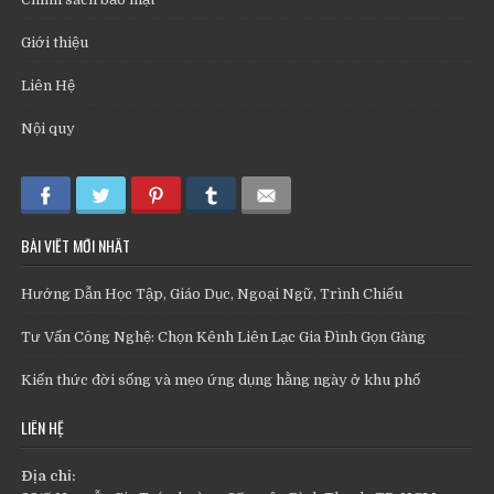
Giới thiệu
Liên Hệ
Nội quy
BÀI VIẾT MỚI NHẤT
Hướng Dẫn Học Tập, Giáo Dục, Ngoại Ngữ, Trình Chiếu
Tư Vấn Công Nghệ: Chọn Kênh Liên Lạc Gia Đình Gọn Gàng
Kiến thức đời sống và mẹo ứng dụng hằng ngày ở khu phố
LIÊN HỆ
Địa chỉ: