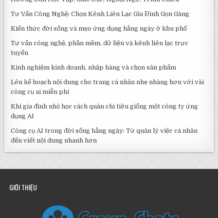
Tư Vấn Công Nghệ: Chọn Kênh Liên Lạc Gia Đình Gọn Gàng
Kiến thức đời sống và mẹo ứng dụng hằng ngày ở khu phố
Tư vấn công nghệ, phần mềm, dữ liệu và kênh liên lạc trực
tuyến
Kinh nghiệm kinh doanh, nhập hàng và chọn sản phẩm
Lên kế hoạch nội dung cho trang cá nhân nhẹ nhàng hơn với vài
công cụ ai miễn phí
Khi gia đình nhỏ học cách quản chi tiêu giống một công ty ứng
dụng AI
Công cụ AI trong đời sống hằng ngày: Từ quản lý việc cá nhân
đến viết nội dung nhanh hơn
GIỚI THIỆU