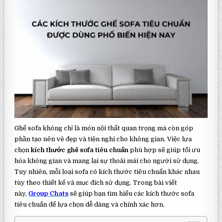
Ghế sofa không chỉ là món nội thất quan trọng mà còn góp
phần tạo nên vẻ đẹp và tiện nghi cho không gian. Việc lựa
chọn
kích thước ghế sofa tiêu chuẩn
phù hợp sẽ giúp tối ưu
hóa không gian và mang lại sự thoải mái cho người sử dụng.
Tuy nhiên, mỗi loại sofa có kích thước tiêu chuẩn khác nhau
tùy theo thiết kế và mục đích sử dụng. Trong bài viết
này,
Group Chats
sẽ giúp bạn tìm hiểu các kích thước sofa
tiêu chuẩn để lựa chọn dễ dàng và chính xác hơn.