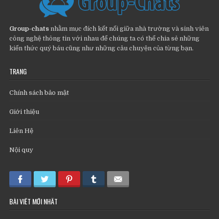
Group-chats
nhằm mục đích kết nối giữa nhà trường và sinh viên
công nghệ thông tin với nhau để chúng ta có thể chia sẻ những
kiến thức quý báu cũng như những câu chuyện của từng bạn.
TRANG
Chính sách bảo mật
Giới thiệu
Liên Hệ
Nội quy
BÀI VIẾT MỚI NHẤT