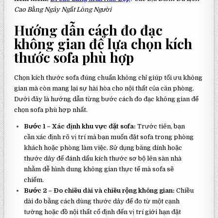
Cao Bằng Ngây Ngất Lòng Người
Hướng dẫn cách đo đạc
không gian để lựa chọn kích
thước sofa phù hợp
Chọn kích thước sofa đúng chuẩn không chỉ giúp tối ưu không
gian mà còn mang lại sự hài hòa cho nội thất của căn phòng.
Dưới đây là hướng dẫn từng bước cách đo đạc không gian để
chọn sofa phù hợp nhất.
Bước 1 – Xác định khu vực đặt sofa:
Trước tiên, bạn
cần xác định rõ vị trí mà bạn muốn đặt sofa trong phòng
khách hoặc phòng làm việc. Sử dụng băng dính hoặc
thước dây để đánh dấu kích thước sơ bộ lên sàn nhà
nhằm dễ hình dung không gian thực tế mà sofa sẽ
chiếm.
Bước 2 – Đo chiều dài và chiều rộng không gian:
Chiều
dài đo bằng cách dùng thước dây để đo từ một cạnh
tường hoặc đồ nội thất cố định đến vị trí giới hạn đặt