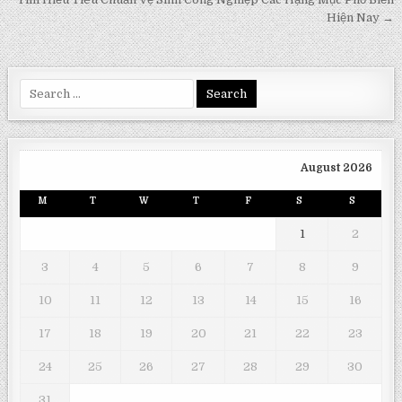
navigation
Hiện Nay →
Search
for:
August 2026
M
T
W
T
F
S
S
1
2
3
4
5
6
7
8
9
10
11
12
13
14
15
16
17
18
19
20
21
22
23
24
25
26
27
28
29
30
31