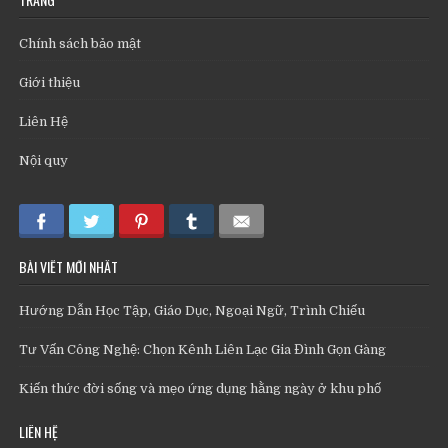
Chính sách bảo mật
Giới thiệu
Liên Hệ
Nội quy
BÀI VIẾT MỚI NHẤT
Hướng Dẫn Học Tập, Giáo Dục, Ngoại Ngữ, Trình Chiếu
Tư Vấn Công Nghệ: Chọn Kênh Liên Lạc Gia Đình Gọn Gàng
Kiến thức đời sống và mẹo ứng dụng hằng ngày ở khu phố
LIÊN HỆ