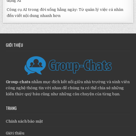
dụng AI
Công cụ AI trong đời sống hằng ngày: Từ quản lý việc cá nhân
đến viết nội dung nhanh hơn
GIỚI THIỆU
Group-chats
nhằm mục đích kết nối giữa nhà trường và sinh viên
công nghệ thông tin với nhau để chúng ta có thể chia sẻ những
kiến thức quý báu cũng như những câu chuyện của từng bạn.
TRANG
Chính sách bảo mật
Giới thiệu