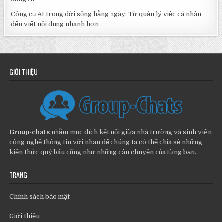
Công cụ AI trong đời sống hằng ngày: Từ quản lý việc cá nhân
đến viết nội dung nhanh hơn
GIỚI THIỆU
Group-chats
nhằm mục đích kết nối giữa nhà trường và sinh viên
công nghệ thông tin với nhau để chúng ta có thể chia sẻ những
kiến thức quý báu cũng như những câu chuyện của từng bạn.
TRANG
Chính sách bảo mật
Giới thiệu