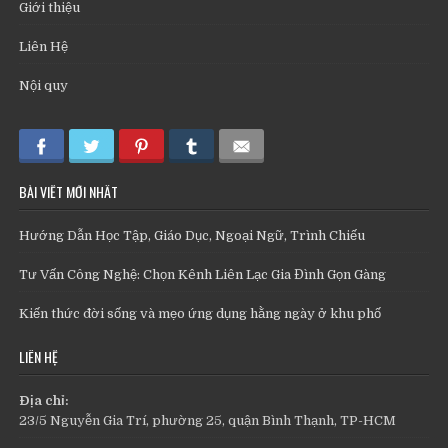
Giới thiệu
Liên Hệ
Nội quy
BÀI VIẾT MỚI NHẤT
Hướng Dẫn Học Tập, Giáo Dục, Ngoại Ngữ, Trình Chiếu
Tư Vấn Công Nghệ: Chọn Kênh Liên Lạc Gia Đình Gọn Gàng
Kiến thức đời sống và mẹo ứng dụng hằng ngày ở khu phố
LIÊN HỆ
Địa chỉ:
23/5 Nguyễn Gia Trí, phường 25, quận Bình Thạnh, TP-HCM