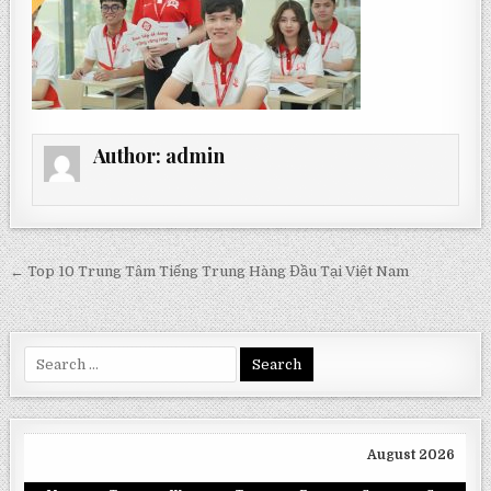
Author:
admin
Post
← Top 10 Trung Tâm Tiếng Trung Hàng Đầu Tại Việt Nam
navigation
Search
for:
August 2026