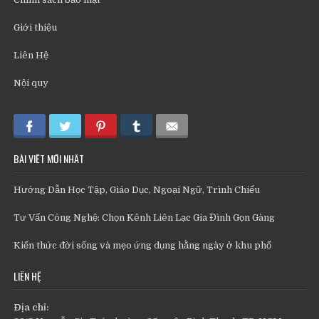
Giới thiệu
Liên Hệ
Nội quy
BÀI VIẾT MỚI NHẤT
Hướng Dẫn Học Tập, Giáo Dục, Ngoại Ngữ, Trình Chiếu
Tư Vấn Công Nghệ: Chọn Kênh Liên Lạc Gia Đình Gọn Gàng
Kiến thức đời sống và mẹo ứng dụng hằng ngày ở khu phố
LIÊN HỆ
Địa chỉ: