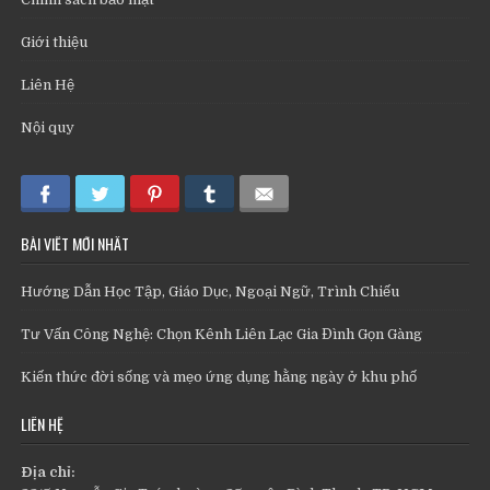
Giới thiệu
Liên Hệ
Nội quy
BÀI VIẾT MỚI NHẤT
Hướng Dẫn Học Tập, Giáo Dục, Ngoại Ngữ, Trình Chiếu
Tư Vấn Công Nghệ: Chọn Kênh Liên Lạc Gia Đình Gọn Gàng
Kiến thức đời sống và mẹo ứng dụng hằng ngày ở khu phố
LIÊN HỆ
Địa chỉ: