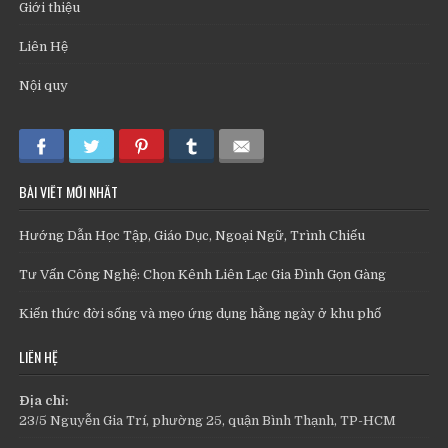
Giới thiệu
Liên Hệ
Nội quy
BÀI VIẾT MỚI NHẤT
Hướng Dẫn Học Tập, Giáo Dục, Ngoại Ngữ, Trình Chiếu
Tư Vấn Công Nghệ: Chọn Kênh Liên Lạc Gia Đình Gọn Gàng
Kiến thức đời sống và mẹo ứng dụng hằng ngày ở khu phố
LIÊN HỆ
Địa chỉ:
23/5 Nguyễn Gia Trí, phường 25, quận Bình Thạnh, TP-HCM