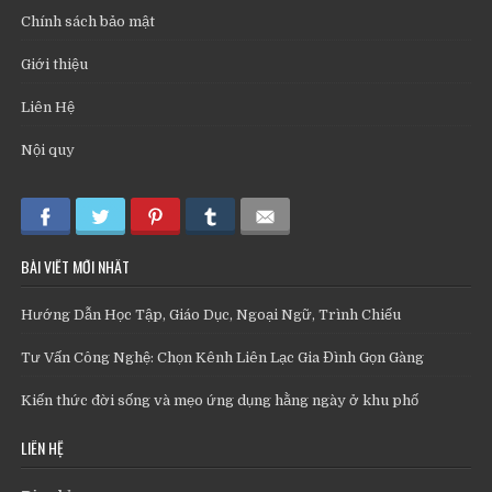
Chính sách bảo mật
Giới thiệu
Liên Hệ
Nội quy
BÀI VIẾT MỚI NHẤT
Hướng Dẫn Học Tập, Giáo Dục, Ngoại Ngữ, Trình Chiếu
Tư Vấn Công Nghệ: Chọn Kênh Liên Lạc Gia Đình Gọn Gàng
Kiến thức đời sống và mẹo ứng dụng hằng ngày ở khu phố
LIÊN HỆ