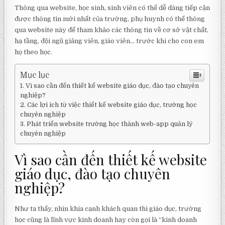
Thông qua website, học sinh, sinh viên có thể dễ dàng tiếp cận
được thông tin mới nhất của trường, phụ huynh có thể thông
qua website này để tham khảo các thông tin về cơ sở vật chất,
hạ tầng, đội ngũ giảng viên, giáo viên… trước khi cho con em
họ theo học.
Mục lục
Vì sao cần đến thiết kế website giáo dục, đào tạo chuyên
nghiệp?
Các lợi ích từ việc thiết kế website giáo dục, trường học
chuyên nghiệp
Phát triển website trường học thành web-app quản lý
chuyên nghiệp
Vì sao cần đến thiết kế website
giáo dục, đào tạo chuyên
nghiệp?
Như ta thấy, nhìn khía cạnh khách quan thì giáo dục, trường
học cũng là lĩnh vực kinh doanh hay còn gọi là “kinh doanh