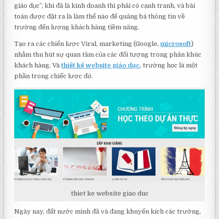
giáo dục”, khi đã là kinh doanh thì phải có cạnh tranh, và bài
toán được đặt ra là làm thế nào để quảng bá thông tin về
trường đến lượng khách hàng tiềm năng.
Tạo ra các chiến lược Viral, marketing (Google,
microsoft
)
nhằm thu hút sự quan tâm của các đối tượng trong phân khúc
khách hàng. Và
thiết kế website giáo dục
, trường học là một
phần trong chiếc lược đó.
thiet ke website giao duc
Ngày nay, đất nước mình đã và đang khuyến kích các trường,