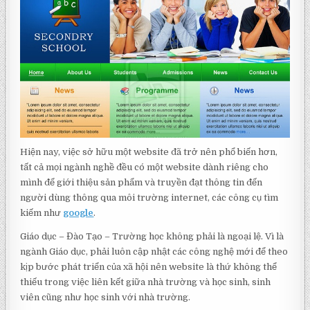
Hiện nay, việc sở hữu một website đã trở nên phổ biến hơn,
tất cả mọi ngành nghề đều có một website dành riêng cho
mình để giới thiệu sản phẩm và truyền đạt thông tin đến
người dùng thông qua môi trường internet, các công cụ tìm
kiếm như
google
.
Giáo dục – Đào Tạo – Trường học không phải là ngoại lệ. Vì là
ngành Giáo dục, phải luôn cập nhật các công nghệ mới để theo
kịp bước phát triển của xã hội nên website là thứ không thể
thiếu trong việc liên kết giữa nhà trường và học sinh, sinh
viên cũng như học sinh với nhà trường.