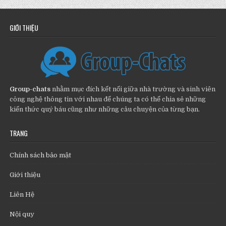
GIỚI THIỆU
Group-chats
nhằm mục đích kết nối giữa nhà trường và sinh viên
công nghệ thông tin với nhau để chúng ta có thể chia sẻ những
kiến thức quý báu cũng như những câu chuyện của từng bạn.
TRANG
Chính sách bảo mật
Giới thiệu
Liên Hệ
Nội quy