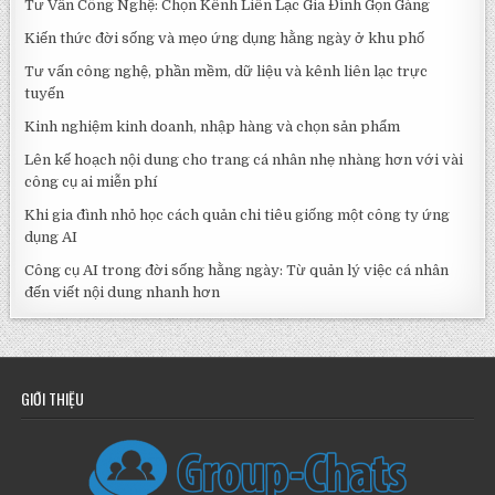
Tư Vấn Công Nghệ: Chọn Kênh Liên Lạc Gia Đình Gọn Gàng
Kiến thức đời sống và mẹo ứng dụng hằng ngày ở khu phố
Tư vấn công nghệ, phần mềm, dữ liệu và kênh liên lạc trực
tuyến
Kinh nghiệm kinh doanh, nhập hàng và chọn sản phẩm
Lên kế hoạch nội dung cho trang cá nhân nhẹ nhàng hơn với vài
công cụ ai miễn phí
Khi gia đình nhỏ học cách quản chi tiêu giống một công ty ứng
dụng AI
Công cụ AI trong đời sống hằng ngày: Từ quản lý việc cá nhân
đến viết nội dung nhanh hơn
GIỚI THIỆU