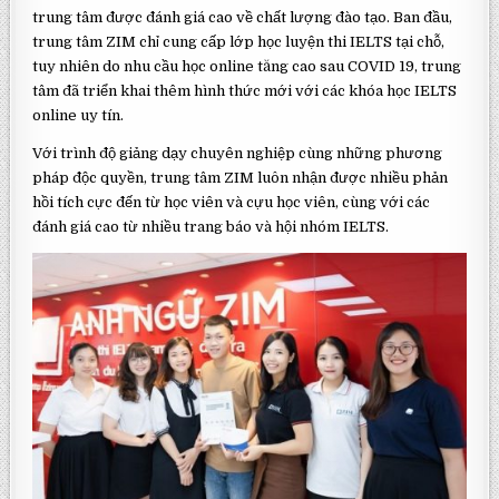
trung tâm được đánh giá cao về chất lượng đào tạo. Ban đầu,
trung tâm ZIM chỉ cung cấp lớp học luyện thi IELTS tại chỗ,
tuy nhiên do nhu cầu học online tăng cao sau COVID 19, trung
tâm đã triển khai thêm hình thức mới với các khóa học IELTS
online uy tín.
Với trình độ giảng dạy chuyên nghiệp cùng những phương
pháp độc quyền, trung tâm ZIM luôn nhận được nhiều phản
hồi tích cực đến từ học viên và cựu học viên, cùng với các
đánh giá cao từ nhiều trang báo và hội nhóm IELTS.