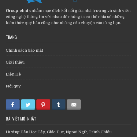
Group-chats
nhằm mục đích kết nối giữa nhà trường và sinh viên
công nghệ thông tin với nhau để chúng ta có thể chia sẻ những
kiến thức quý báu cũng như những câu chuyện của từng bạn.
TRANG
Chính sách bảo mật
Giới thiệu
Liên Hệ
Nội quy
BÀI VIẾT MỚI NHẤT
Hướng Dẫn Học Tập, Giáo Dục, Ngoại Ngữ, Trình Chiếu