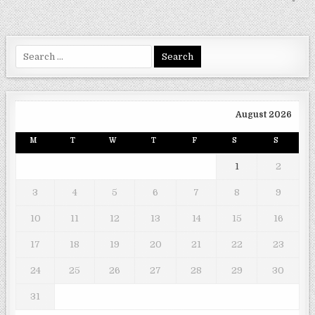
Search
for:
August 2026
M
T
W
T
F
S
S
1
2
3
4
5
6
7
8
9
10
11
12
13
14
15
16
17
18
19
20
21
22
23
24
25
26
27
28
29
30
31