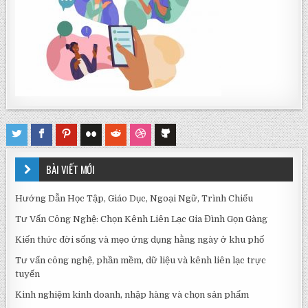
BÀI VIẾT MỚI
Hướng Dẫn Học Tập, Giáo Dục, Ngoại Ngữ, Trình Chiếu
Tư Vấn Công Nghệ: Chọn Kênh Liên Lạc Gia Đình Gọn Gàng
Kiến thức đời sống và mẹo ứng dụng hằng ngày ở khu phố
Tư vấn công nghệ, phần mềm, dữ liệu và kênh liên lạc trực
tuyến
Kinh nghiệm kinh doanh, nhập hàng và chọn sản phẩm