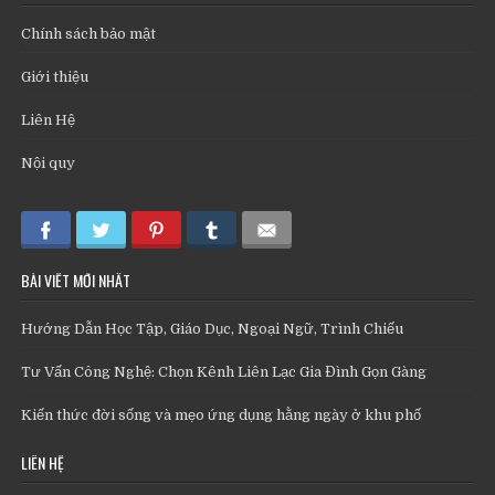
Chính sách bảo mật
Giới thiệu
Liên Hệ
Nội quy
BÀI VIẾT MỚI NHẤT
Hướng Dẫn Học Tập, Giáo Dục, Ngoại Ngữ, Trình Chiếu
Tư Vấn Công Nghệ: Chọn Kênh Liên Lạc Gia Đình Gọn Gàng
Kiến thức đời sống và mẹo ứng dụng hằng ngày ở khu phố
LIÊN HỆ